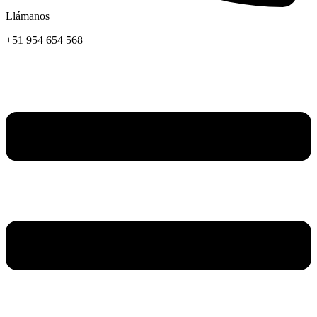
Llámanos
+51 954 654 568