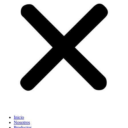
Inicio
Nosotros
Productos