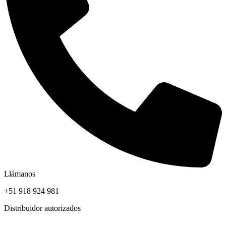
Llámanos
+51 918 924 981
Distribuidor autorizados