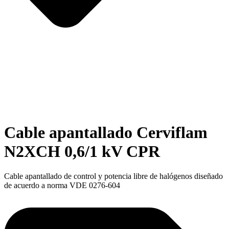
Cable apantallado Cerviflam
N2XCH 0,6/1 kV CPR
Cable apantallado de control y potencia libre de halógenos diseñado
de acuerdo a norma VDE 0276-604