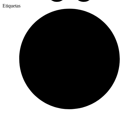
Etiquetas