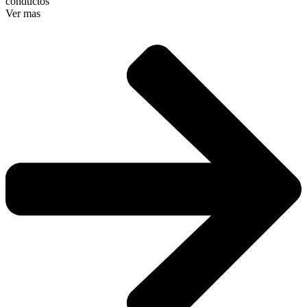
conductos
Ver mas