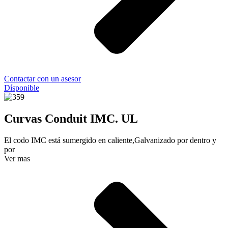
Contactar con un asesor
Dísponible
Curvas Conduit IMC. UL
El codo IMC está sumergido en caliente,Galvanizado por dentro y
por
Ver mas