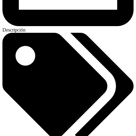
Descripción