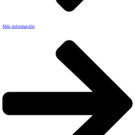
Más información