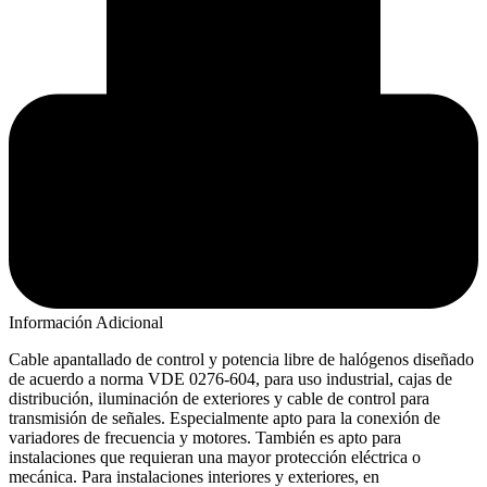
Información Adicional
Cable apantallado de control y potencia libre de halógenos diseñado
de acuerdo a norma VDE 0276-604, para uso industrial, cajas de
distribución, iluminación de exteriores y cable de control para
transmisión de señales. Especialmente apto para la conexión de
variadores de frecuencia y motores. También es apto para
instalaciones que requieran una mayor protección eléctrica o
mecánica. Para instalaciones interiores y exteriores, en