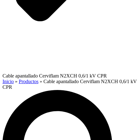
Cable apantallado Cerviflam N2XCH 0,6/1 kV CPR
Inicio
»
Productos
»
Cable apantallado Cerviflam N2XCH 0,6/1 kV
CPR