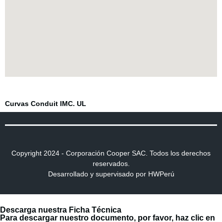
Click aqui
Curvas Conduit IMC. UL
Copyright 2024 - Corporación Cooper SAC. Todos los derechos
reservados.
Desarrollado y supervisado por HWPerú
Descarga nuestra Ficha Técnica
Para descargar nuestro documento, por favor, haz clic en