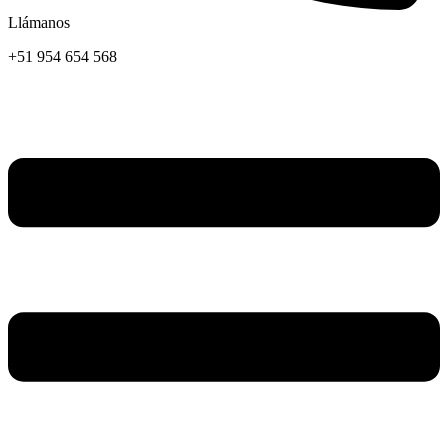
Llámanos
+51 954 654 568