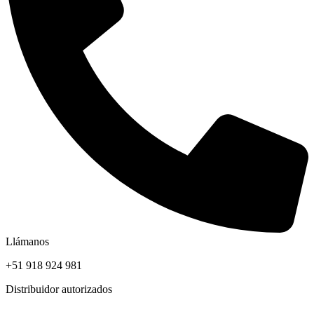
Llámanos
+51 918 924 981
Distribuidor autorizados