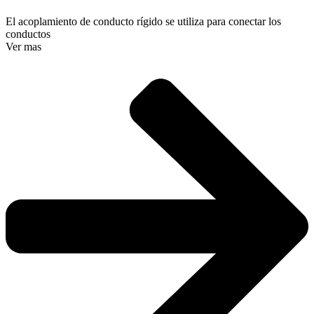
El acoplamiento de conducto rígido se utiliza para conectar los
conductos
Ver mas