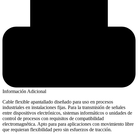
Información Adicional
Cable flexible apantallado diseñado para uso en procesos
industriales en instalaciones fijas. Para la transmisión de señales
entre dispositivos electrónicos, sistemas informáticos o unidades de
control de procesos con requisitos de compatibilidad
electromagnética. Apto para para aplicaciones con movimiento libre
que requieran flexibilidad pero sin esfuerzos de tracción.