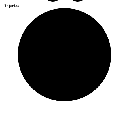
Etiquetas