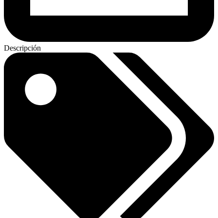
Descripción