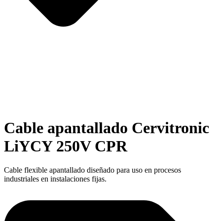
Cable apantallado Cervitronic
LiYCY 250V CPR
Cable flexible apantallado diseñado para uso en procesos
industriales en instalaciones fijas.