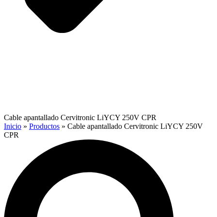
Cable apantallado Cervitronic LiYCY 250V CPR
Inicio
»
Productos
»
Cable apantallado Cervitronic LiYCY 250V
CPR