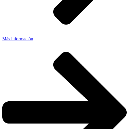
Más información