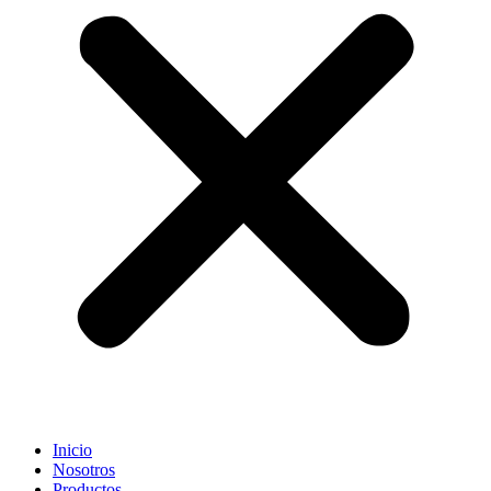
Inicio
Nosotros
Productos