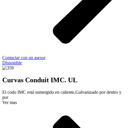
Contactar con un asesor
Dísponible
Curvas Conduit IMC. UL
El codo IMC está sumergido en caliente,Galvanizado por dentro y
por
Ver mas