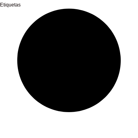
Etiquetas