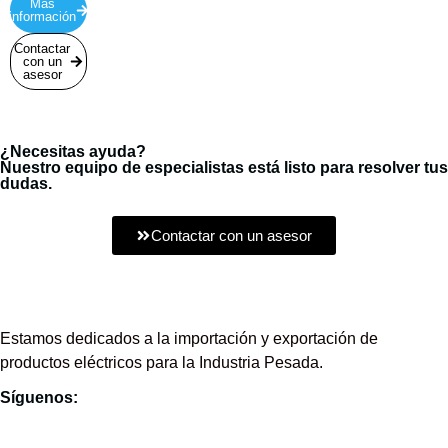
Más
información
Contactar
con un
asesor
¿Necesitas ayuda?
Nuestro equipo de especialistas está listo para resolver tus
dudas.
Contactar con un asesor
Estamos dedicados a la importación y exportación de
productos eléctricos para la Industria Pesada.
Síguenos: