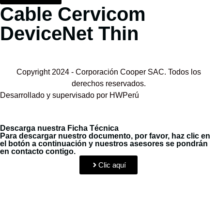
Cable Cervicom
DeviceNet Thin
Copyright 2024 - Corporación Cooper SAC. Todos los
derechos reservados.
Desarrollado y supervisado por HWPerú
Descarga nuestra Ficha Técnica
Para descargar nuestro documento, por favor, haz clic en
el botón a continuación y nuestros asesores se pondrán
en contacto contigo.
Clic aquí