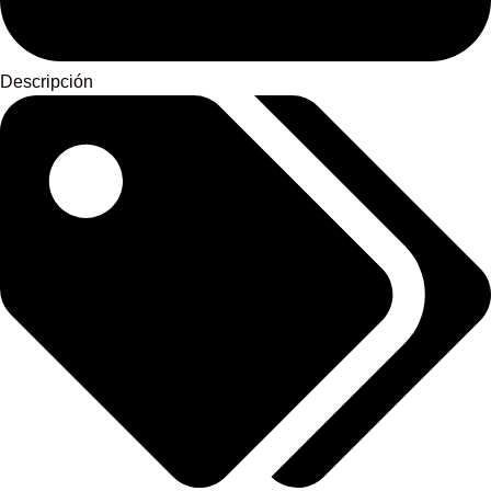
Descripción