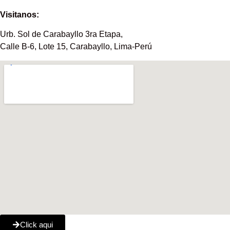
Visitanos:
Urb. Sol de Carabayllo 3ra Etapa,
Calle B-6, Lote 15, Carabayllo, Lima-Perú
Click aqui