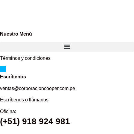
Nuestro Menú
Términos y condiciones
Escríbenos
ventas@corporacioncooper.com.pe
Escríbenos o llámanos
Oficina:
(+51) 918 924 981