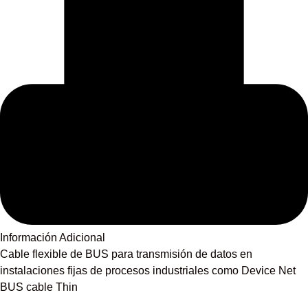
Información Adicional
Cable flexible de BUS para transmisión de datos en
instalaciones fijas de procesos industriales como Device Net
BUS cable Thin