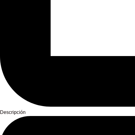
Descripción