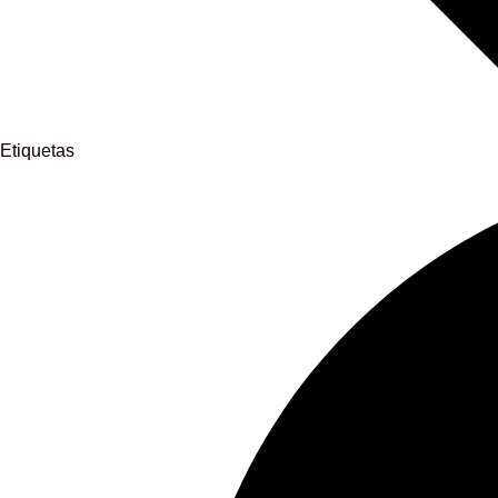
Etiquetas