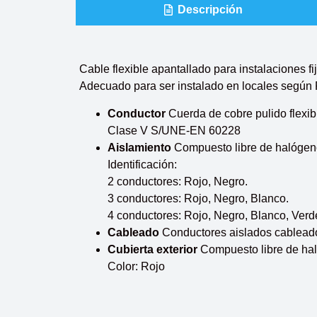
Descripción
Cable flexible apantallado para instalaciones 
Adecuado para ser instalado en locales según 
Conductor
Cuerda de cobre pulido flexib
Clase V S/UNE-EN 60228
Aislamiento
Compuesto libre de halóge
Identificación:
2 conductores: Rojo, Negro.
3 conductores: Rojo, Negro, Blanco.
4 conductores: Rojo, Negro, Blanco, Verd
Cableado
Conductores aislados cableado
Cubierta exterior
Compuesto libre de ha
Color: Rojo