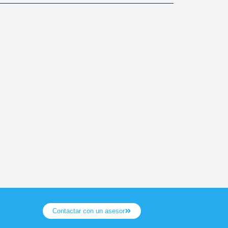
Contactar con un asesor