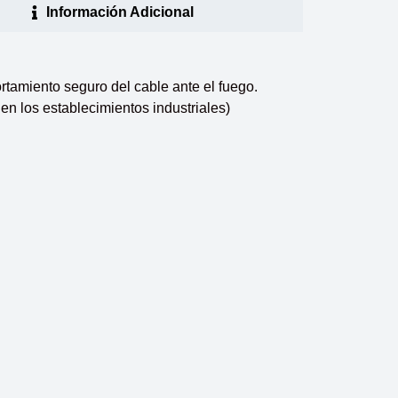
Información Adicional
rtamiento seguro del cable ante el fuego.
n los establecimientos industriales)