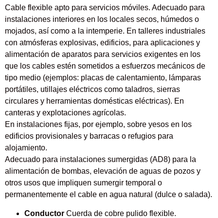
Cable flexible apto para servicios móviles. Adecuado para
instalaciones interiores en los locales secos, húmedos o
mojados, así como a la intemperie. En talleres industriales
con atmósferas explosivas, edificios, para aplicaciones y
alimentación de aparatos para servicios exigentes en los
que los cables estén sometidos a esfuerzos mecánicos de
tipo medio (ejemplos: placas de calentamiento, lámparas
portátiles, utillajes eléctricos como taladros, sierras
circulares y herramientas domésticas eléctricas). En
canteras y explotaciones agrícolas.
En instalaciones fijas, por ejemplo, sobre yesos en los
edificios provisionales y barracas o refugios para
alojamiento.
Adecuado para instalaciones sumergidas (AD8) para la
alimentación de bombas, elevación de aguas de pozos y
otros usos que impliquen sumergir temporal o
permanentemente el cable en agua natural (dulce o salada).
Conductor
Cuerda de cobre pulido flexible.