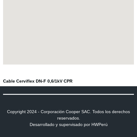
Click aqui
Cable Cerviflex DN-F 0,6/1kV CPR
Copyright 2024 - Corporación Cooper SAC. Todos los derechos
reservados.
Desarrollado y supervisado por HWPerú