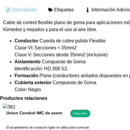
Descripción
Etiquetas
Información Adicio
Cable de control flexible plano de goma para aplicaciones m
húmedos y mojados y para el uso al aire libre.
Conductor
Cuerda de cobre pulido Flexible
Clase VI: Secciones < 35mm2
Clase V: Secciones desde 35mm2 (inclusive)
Aislamiento
Compuesto de Goma
Identificación: HD 308 S2.
Formación
Plano (conductores aislados dispuestos en 
Cubierta exterior
Compuesto de Goma
Color: Negro
Productos relaciones
Union Conduit IMC de acero
Dísponible
El acoplamiento de conducto rígido se utiliza para conectar