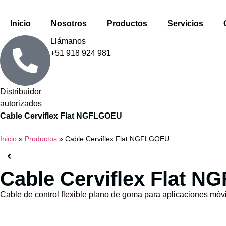
Inicio
Nosotros
Productos
Servicios
Llámanos
+51 918 924 981
Distribuidor
autorizados
Cable Cerviflex Flat NGFLGOEU
Inicio
»
Productos
»
Cable Cerviflex Flat NGFLGOEU
Cable Cerviflex Flat 
Cable de control flexible plano de goma para aplicaciones móv