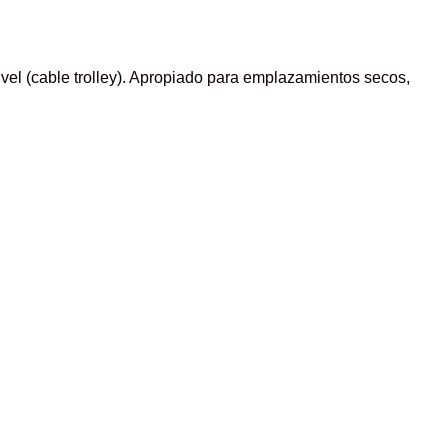
el (cable trolley). Apropiado para emplazamientos secos,