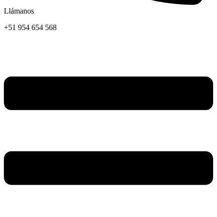
Llámanos
+51 954 654 568