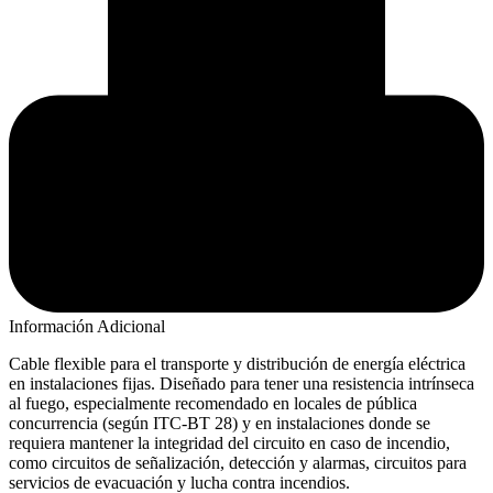
Información Adicional
Cable flexible para el transporte y distribución de energí­a eléctrica
en instalaciones fijas. Diseñado para tener una resistencia intrínseca
al fuego, especialmente recomendado en locales de pública
concurrencia (según ITC-BT 28) y en instalaciones donde se
requiera mantener la integridad del circuito en caso de incendio,
como circuitos de señalización, detección y alarmas, circuitos para
servicios de evacuación y lucha contra incendios.