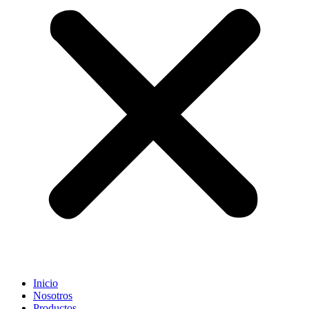
Inicio
Nosotros
Productos