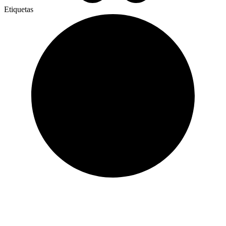
Etiquetas