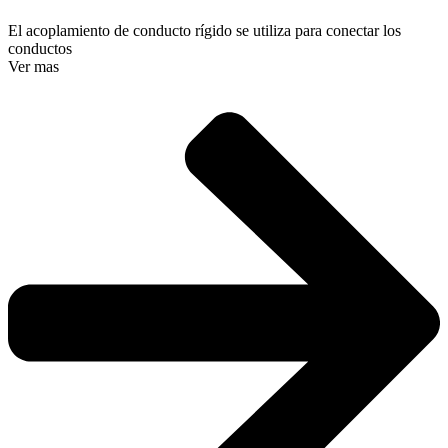
El acoplamiento de conducto rígido se utiliza para conectar los
conductos
Ver mas