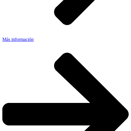
Más información