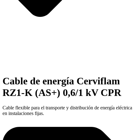
Cable de energía Cerviflam
RZ1-K (AS+) 0,6/1 kV CPR
Cable flexible para el transporte y distribución de energí­a eléctrica
en instalaciones fijas.