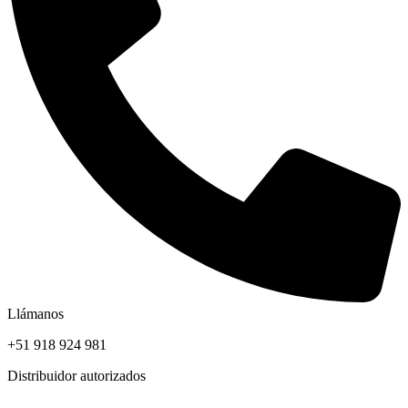
Llámanos
+51 918 924 981
Distribuidor autorizados