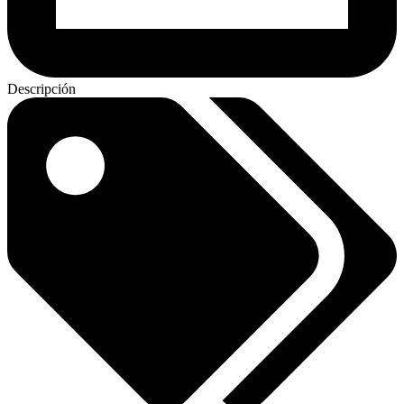
Descripción