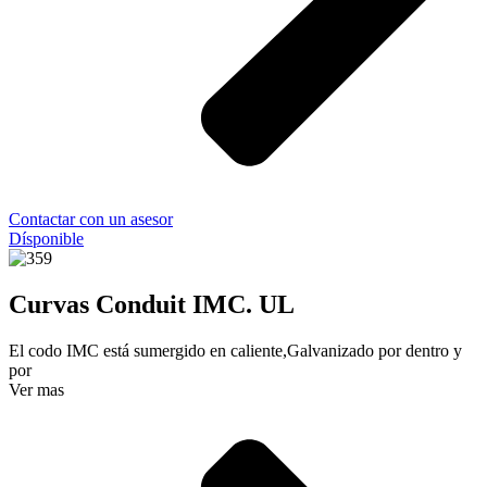
Contactar con un asesor
Dísponible
Curvas Conduit IMC. UL
El codo IMC está sumergido en caliente,Galvanizado por dentro y
por
Ver mas