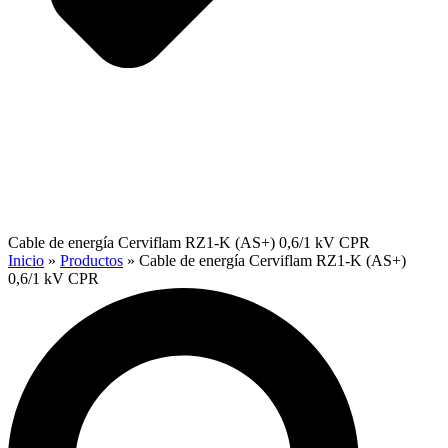
Cable de energía Cerviflam RZ1-K (AS+) 0,6/1 kV CPR
Inicio
»
Productos
»
Cable de energía Cerviflam RZ1-K (AS+)
0,6/1 kV CPR