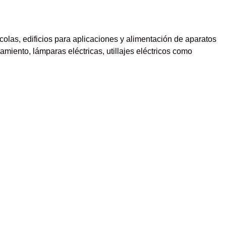
colas, edificios para aplicaciones y alimentación de aparatos
miento, lámparas eléctricas, utillajes eléctricos como