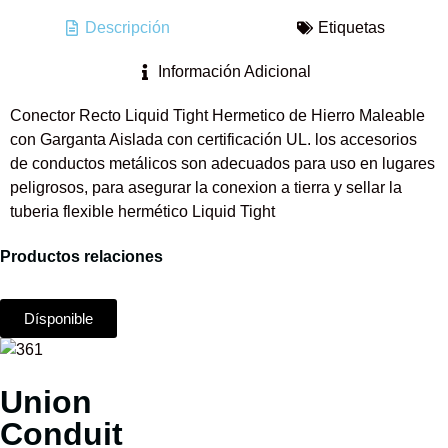
Descripción
Etiquetas
Información Adicional
Conector Recto Liquid Tight Hermetico de Hierro Maleable
con Garganta Aislada con certificación UL. los accesorios
de conductos metálicos son adecuados para uso en lugares
peligrosos, para asegurar la conexion a tierra y sellar la
tuberia flexible hermético Liquid Tight
Productos relaciones
Dísponible
Union
Conduit