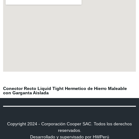
Click aqui
Conector Recto Liquid Tight Hermetico de Hierro Maleable
con Garganta Aislada
Copyright 2024 - Corporación Cooper SAC. Todos los derechos
reservados.
Desarrollado y supervisado por HWPerú