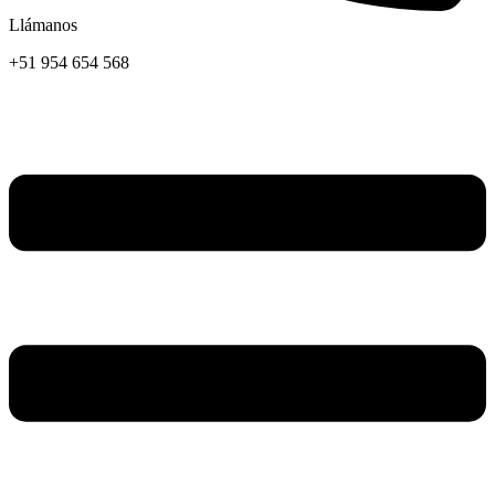
Llámanos
+51 954 654 568