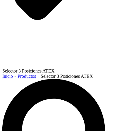
Selector 3 Posiciones ATEX
Inicio
»
Productos
»
Selector 3 Posiciones ATEX