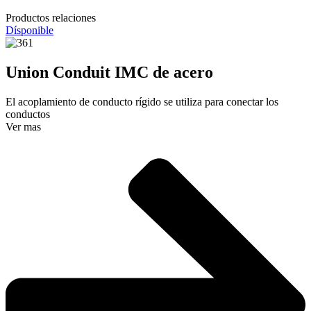
Productos relaciones
Dísponible
Union Conduit IMC de acero
El acoplamiento de conducto rígido se utiliza para conectar los
conductos
Ver mas