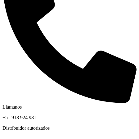
Llámanos
+51 918 924 981
Distribuidor autorizados