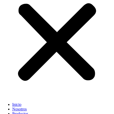
Inicio
Nosotros
Productos