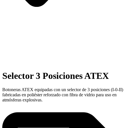
Selector 3 Posiciones ATEX
Botoneras ATEX equipadas con un selector de 3 posiciones (I-0-II)
fabricadas en poliéster reforzado con fibra de vidrio para uso en
atmósferas explosivas.