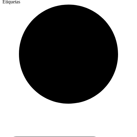
Etiquetas