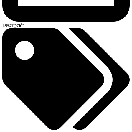
Descripción