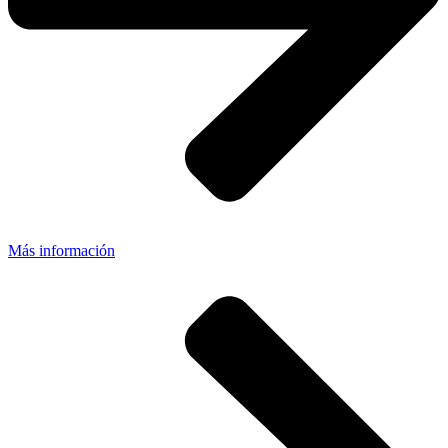
Más información