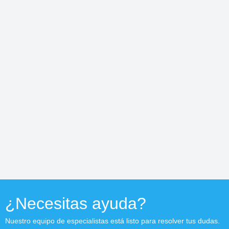
¿Necesitas ayuda?
Nuestro equipo de especialistas está listo para resolver tus dudas.