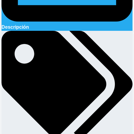
Descripción