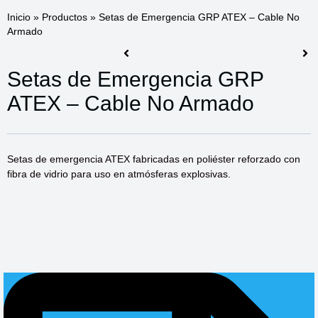
Inicio
»
Productos
»
Setas de Emergencia GRP ATEX – Cable No
Armado
Setas de Emergencia GRP
ATEX – Cable No Armado
Setas de emergencia ATEX fabricadas en poliéster reforzado con
fibra de vidrio para uso en atmósferas explosivas.