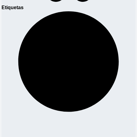
Etiquetas