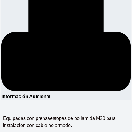
Información Adicional
Equipadas con prensaestopas de poliamida M20 para
instalación con cable no armado.