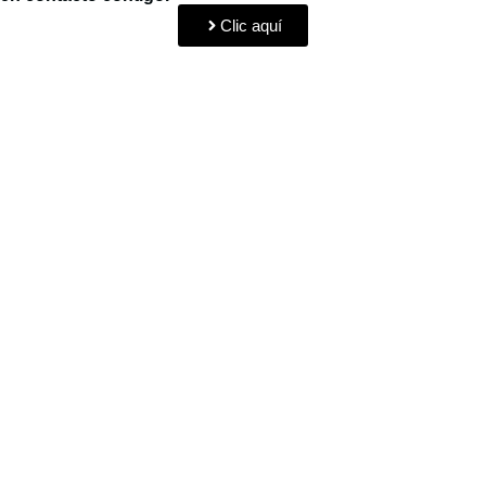
Clic aquí