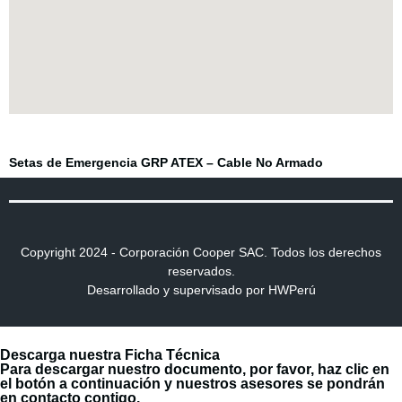
Click aqui
Setas de Emergencia GRP ATEX – Cable No Armado
Copyright 2024 - Corporación Cooper SAC. Todos los derechos
reservados.
Desarrollado y supervisado por HWPerú
Descarga nuestra Ficha Técnica
Para descargar nuestro documento, por favor, haz clic en
el botón a continuación y nuestros asesores se pondrán
en contacto contigo.